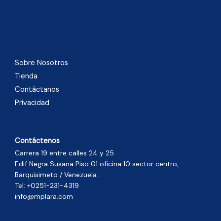
Sobre Nosotros
Tienda
Contáctanos
Privacidad
Contáctenos
Carrera 19 entre calles 24 y 25
Edif Negra Susana Piso 01 oficina 10 sector centro,
Barquisimeto / Venezuela.
Tel: +0251-231-4319
info@mplara.com